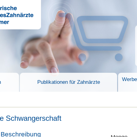
Werbem
n
Publikationen für Zahnärzte
e Schwangerschaft
Beschreibung