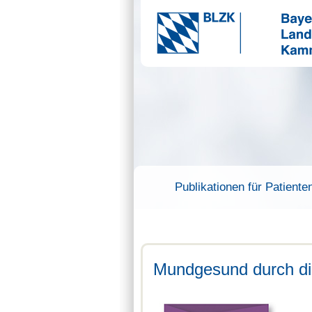
Publikationen für Patiente
Mundgesund durch di