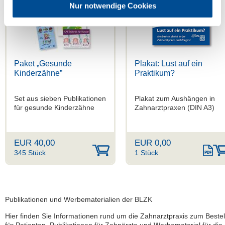
Nur notwendige Cookies
Paket „Gesunde
Plakat: Lust auf ein
Kinderzähne”
Praktikum?
Set aus sieben Publikationen
Plakat zum Aushängen in
für gesunde Kinderzähne
Zahnarztpraxen (DIN A3)
EUR 40,00
EUR 0,00
345 Stück
1 Stück
Publikationen und Werbematerialien der BLZK
Hier finden Sie Informationen rund um die Zahnarztpraxis zum Beste