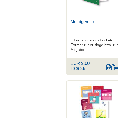
Mundgeruch
Informationen im Pocket-
Format zur Auslage bzw. zur
Mitgabe
EUR 9,00
50 Stück