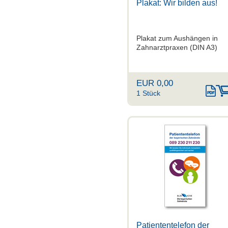
Plakat: Wir bilden aus!
Plakat zum Aushängen in
Zahnarztpraxen (DIN A3)
EUR 0,00
1 Stück
Patiententelefon der