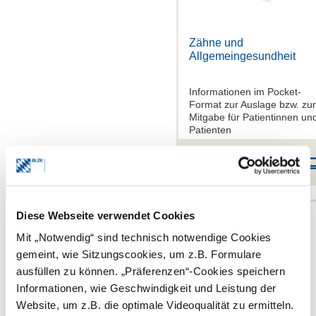
Zähne und
Allgemeingesundheit
Informationen im Pocket-
Format zur Auslage bzw. zur
Mitgabe für Patientinnen un
Patienten
EUR 9,00
50 Stück
Diese Webseite verwendet Cookies
Mit „Notwendig“ sind technisch notwendige Cookies
gemeint, wie Sitzungscookies, um z.B. Formulare
ausfüllen zu können. „Präferenzen“-Cookies speichern
Informationen, wie Geschwindigkeit und Leistung der
Website, um z.B. die optimale Videoqualität zu ermitteln.