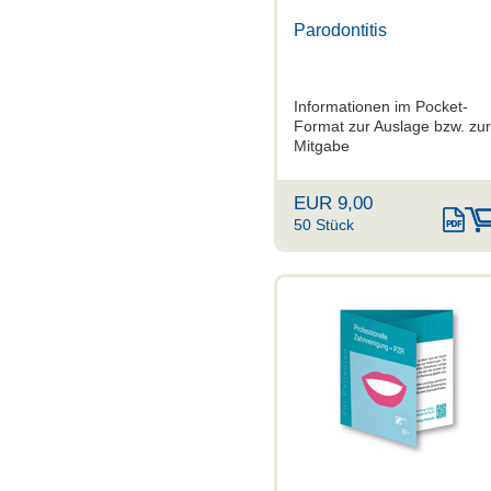
Parodontitis
Informationen im Pocket-
Format zur Auslage bzw. zur
Mitgabe
EUR 9,00
50 Stück