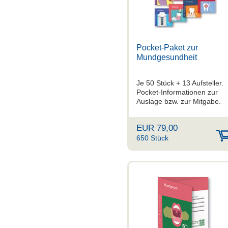
Pocket-Paket zur
Mundgesundheit
Je 50 Stück + 13 Aufsteller.
Pocket-Informationen zur
Auslage bzw. zur Mitgabe.
EUR 79,00
650 Stück