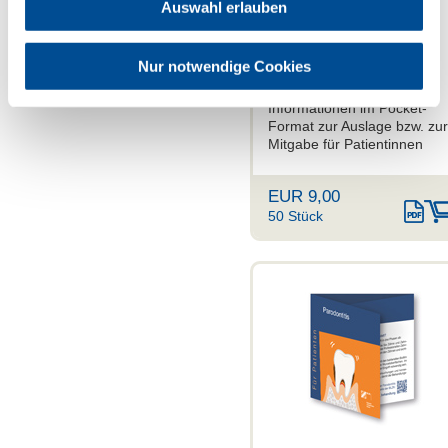
Auswahl erlauben
Mundgesund durch die
Schwangerschaft
Nur notwendige Cookies
Informationen im Pocket-
Format zur Auslage bzw. zur
Mitgabe für Patientinnen
EUR 9,00
50 Stück