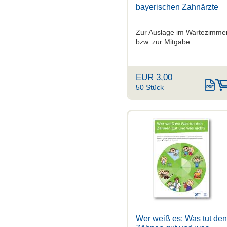
bayerischen Zahnärzte
Zur Auslage im Wartezimme
bzw. zur Mitgabe
EUR 3,00
50 Stück
Wer weiß es: Was tut den