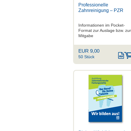
Professionelle
Zahnreinigung – PZR
Informationen im Pocket-
Format zur Auslage bzw. zur
Mitgabe
EUR 9,00
50 Stück