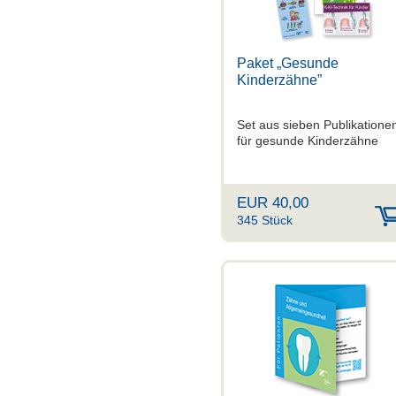
Paket „Gesunde
Kinderzähne”
Set aus sieben Publikatione
für gesunde Kinderzähne
EUR 40,00
345 Stück